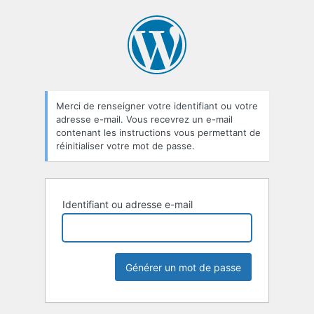
Mot
de
passe
oublié
Merci de renseigner votre identifiant ou votre
adresse e-mail. Vous recevrez un e-mail
contenant les instructions vous permettant de
réinitialiser votre mot de passe.
Identifiant ou adresse e-mail