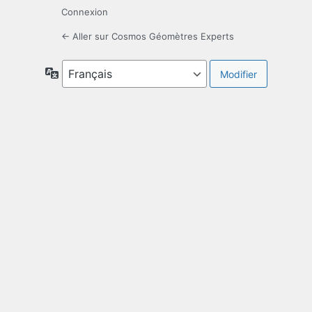
Connexion
← Aller sur Cosmos Géomètres Experts
Langue